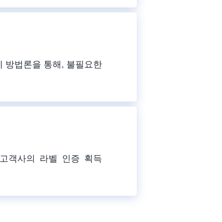
체 방법론을 통해, 불필요한
 고객사의 라벨 인증 획득