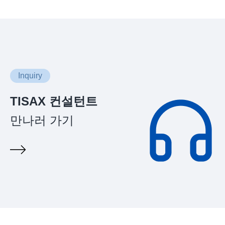
Inquiry
TISAX 컨설턴트
만나러 가기