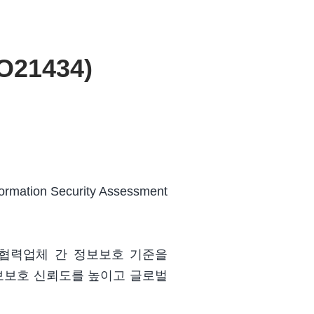
21434)
ormation Security Assessment
및 협력업체 간 정보보호 기준을
정보보호 신뢰도를 높이고 글로벌