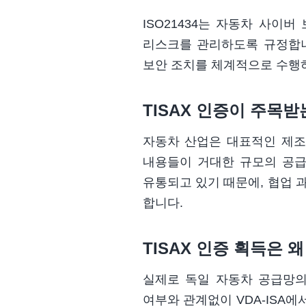
ISO21434는 자동차 사이
리스크를 관리하도록 규정합니
보안 조치를 체계적으로 수행
TISAX 인증이 주목받
자동차 산업은 대표적인 제조
내용들이 거대한 규모의 공급
유통되고 있기 때문에,
협업 과
합니다.
TISAX 인증 획득은 
실제로 독일 자동차 공급망의 
여부와 관계없이 VDA-ISA에