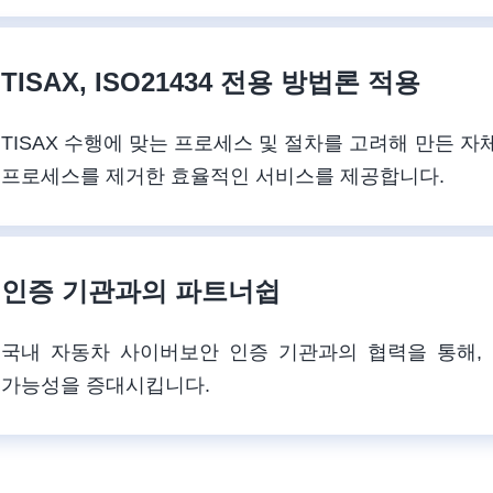
TISAX, ISO21434 전용 방법론 적용
TISAX 수행에 맞는 프로세스 및 절차를 고려해 만든 자
프로세스를 제거한 효율적인 서비스를 제공합니다.
인증 기관과의 파트너쉽
국내 자동차 사이버보안 인증 기관과의 협력을 통해,
가능성을 증대시킵니다.