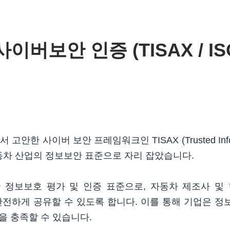
이버보안 인증 (TISAX / ISO
에서 고안한 사이버 보안 프레임워크인
TISAX (Trusted Inf
 자동차 산업의 정보보안 표준으로 자리 잡았습니다.
한 정보보호 평가 및 인증 표준으로, 자동차 제조사 
안전하게 공유할 수 있도록 합니다. 이를 통해 기업은 
을 충족할 수 있습니다.