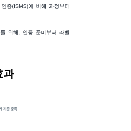
 인증(ISMS)에 비해 과정부터
보를 위해,
인증 준비부터 라벨
효과