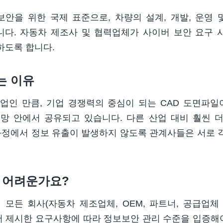
버 보안을 위한 국제 표준으로, 차량의 설계, 개발, 운영
다. 자동차 제조사 및 협력업체가 사이버 보안 요구 사
하도록 합니다.
는 이유
업인 만큼, 기업 경쟁력의 중심이 되는 CAD 도면파일
망 안에서 공유되고 있습니다.
다른 산업 대비 훨씬 더
정에서 정보 유출이 발생하지 않도록 관계사들은 서로 
왜 어려운가요?
모든 회사(자동차 제조업체, OEM, 파트너, 공급업
서 제시한 요구사항에 따라 정보보안 관리 수준을 입증해야 