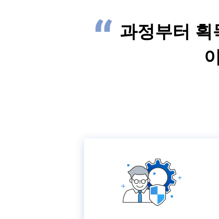
과정부터 획
이