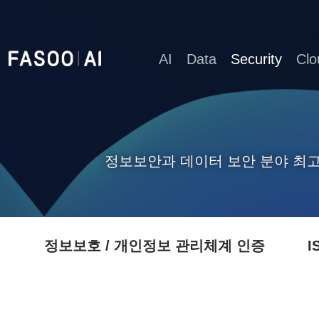
AI
Data
Security
Clo
정보보안과 데이터 보안 분야 최
정보보호 / 개인정보 관리체계 인증
I