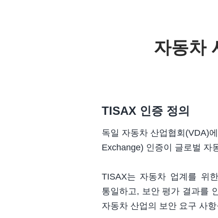
자동차 사
TISAX 인증 정의
독일 자동차 산업협회(VDA)
Exchange) 인증이 글로벌
TISAX는 자동차 업계를 위
통일하고, 보안 평가 결과를 
자동차 산업의 보안 요구 사항