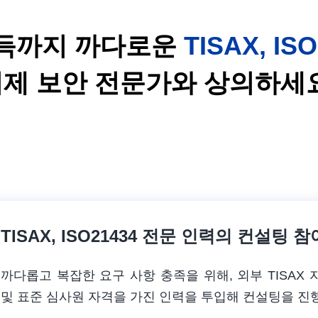
득까지 까다로운
TISAX, IS
제 보안 전문가와 상의하세
TISAX, ISO21434 전문 인력의 컨설팅 참
까다롭고 복잡한 요구 사항 충족을 위해, 외부 TISAX
및 표준 심사원 자격을 가진 인력을 투입해 컨설팅을 진