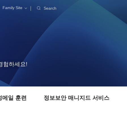
Family Site
Search
경험하세요!
성메일 훈련
정보보안 매니지드 서비스