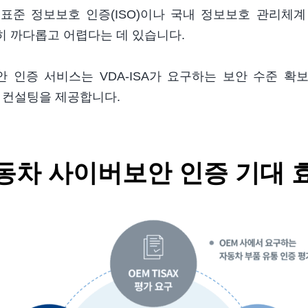
제 표준 정보보호 인증(ISO)이나 국내 정보보호 관리체계
 까다롭고 어렵다는 데 있습니다.
안 인증 서비스는 VDA-ISA가 요구하는 보안 수준 확
 컨설팅을 제공합니다.
동차 사이버보안 인증 기대 