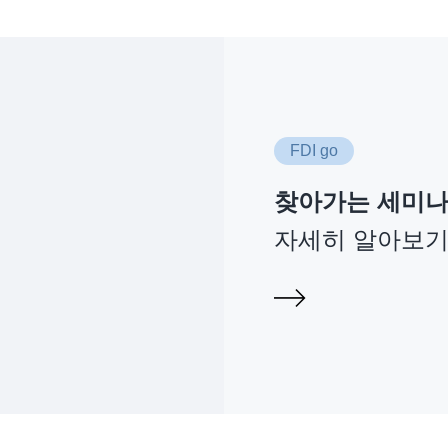
FDI go
찾아가는 세미
자세히 알아보