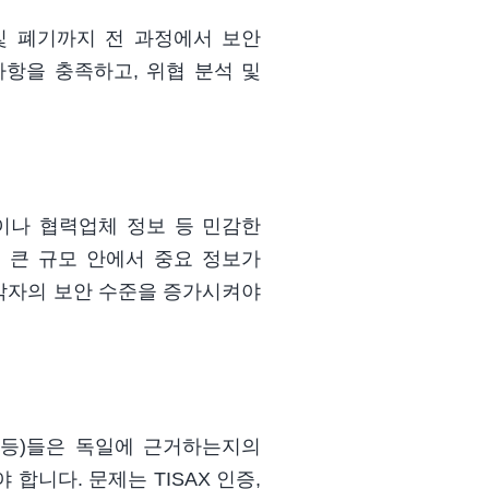
 및 폐기까지 전 과정에서 보안
항을 충족하고, 위협 분석 및
이나 협력업체 정보 등
민감한
 큰 규모 안에서 중요 정보가
각자의 보안 수준을 증가시켜야
체 등)들은 독일에 근거하는지의
합니다. 문제는 TISAX 인증,