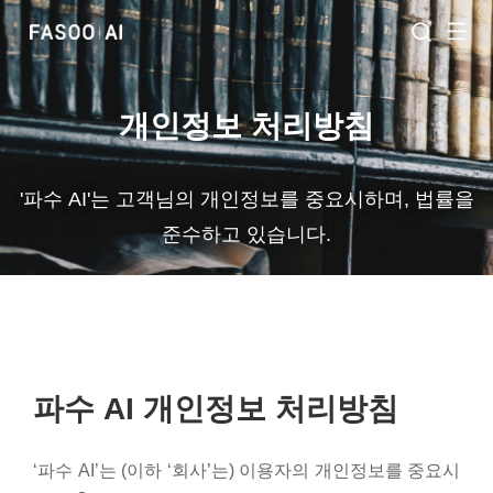
개인정보 처리방침
'파수 AI'는 고객님의 개인정보를 중요시하며, 법률을
준수하고 있습니다.
파수 AI 개인정보 처리방침
‘파수 AI’는 (이하 ‘회사’는) 이용자의 개인정보를 중요시