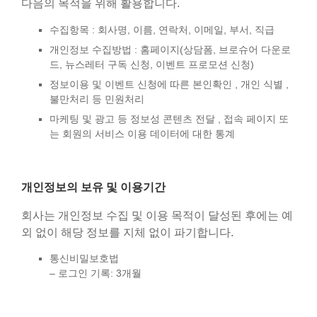
다음의 목적을 위해 활용합니다.
수집항목 : 회사명, 이름, 연락처, 이메일, 부서, 직급
개인정보 수집방법 : 홈페이지(상담폼, 브로슈어 다운로
드, 뉴스레터 구독 신청, 이벤트 프로모션 신청)
정보이용 및 이벤트 신청에 따른 본인확인 , 개인 식별 ,
불만처리 등 민원처리
마케팅 및 광고 등 정보성 콘텐츠 전달 , 접속 페이지 또
는 회원의 서비스 이용 데이터에 대한 통계
개인정보의 보유 및 이용기간
회사는 개인정보 수집 및 이용 목적이 달성된 후에는 예
외 없이 해당 정보를 지체 없이 파기합니다.
통신비밀보호법
– 로그인 기록: 3개월