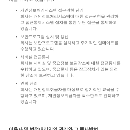
개인정보처리시스템 접근권한 관리
회사는 개인정보처리시스템에 대한 접근권한을 관리하
고 접근통제시스템 설치를 통한 무단 접근을 통제하고
있습니다.
보안프로그램 설치 및 갱신
회사는 보안프로그램을 설치하고 주기적인 업데이트를
수행하고 있습니다.
서버실 접근통제
회사는 서버실 및 중요정보 보관장소에 대한 접근통제를
수행하고 있으며, 중요문서 등은 잠금장치가 있는 안전
한 장소에 보관하고 있습니다.
인력 관리
회사는 개인정보취급자를 대상으로 정기적인 교육을 수
행하고 있으며, 개인정보취급자를 최소한으로 관리하고
있습니다.
이용자 및 법정대리인의 권리와 그 행사방법