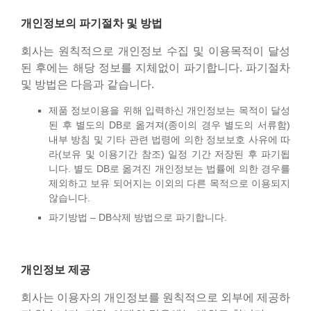
개인정보의 파기절차 및 방법
회사는 원칙적으로 개인정보 수집 및 이용목적이 달성
된 후에는 해당 정보를 지체없이 파기합니다. 파기절차
및 방법은 다음과 같습니다.
제품 정보이용을 위해 입력하신 개인정보는 목적이 달성
된 후 별도의 DB로 옮겨져(종이의 경우 별도의 서류함)
내부 방침 및 기타 관련 법령에 의한 정보보호 사유에 따
라(보유 및 이용기간 참조) 일정 기간 저장된 후 파기됩
니다. 별도 DB로 옮겨진 개인정보는 법률에 의한 경우를
제외하고 보유 되어지는 이외의 다른 목적으로 이용되지
않습니다.
파기방법 – DB삭제 방법으로 파기합니다.
개인정보 제공
회사는 이용자의 개인정보를 원칙적으로 외부에 제공하