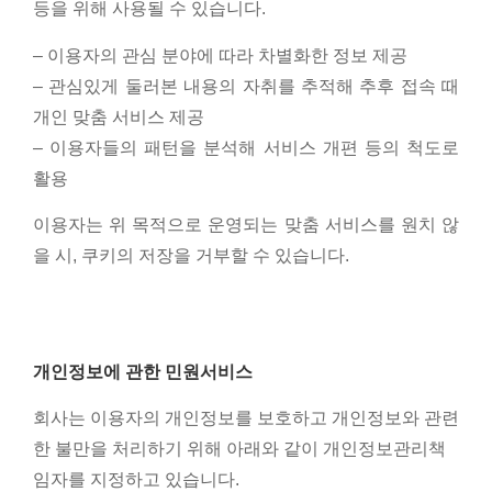
등을 위해 사용될 수 있습니다.
– 이용자의 관심 분야에 따라 차별화한 정보 제공
– 관심있게 둘러본 내용의 자취를 추적해 추후 접속 때
개인 맞춤 서비스 제공
– 이용자들의 패턴을 분석해 서비스 개편 등의 척도로
활용
이용자는 위 목적으로 운영되는 맞춤 서비스를 원치 않
을 시, 쿠키의 저장을 거부할 수 있습니다.
개인정보에 관한 민원서비스
회사는 이용자의 개인정보를 보호하고 개인정보와 관련
한 불만을 처리하기 위해 아래와 같이 개인정보관리책
임자를 지정하고 있습니다.