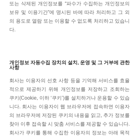
또는 삭제된 개인정보를 “파수가 수집하는 개인정보의
보유 및 이용기간”에 명시된 바에 따라 처리하고 그 외
의 용도로 열람 또는 이용할 수 없도록 처리하고 있습니
다.
개인정보 자동수집 장치의 설치, 운영 및 그 거부에 관한
사항
회사는 이용자의 선호 사항 등을 기억해 서비스를 효율
적으로 제공하기 위해 개인정보를 저장하고 조회하는
쿠키(Cookie, 이하 ‘쿠키’)를 설치하거나 운용할 수 있습
니다. 회사는 이용자이 웹 브라우저에 접속하면 이용자
의 브라우저에 저장된 쿠키의 내용을 읽고, 추가 정보를
찾아 이후 접속할 시 맞춤 서비스를 제공할 수 있습니다.
회사가 쿠키를 통해 수집한 이용자의 정보는 아래 목적