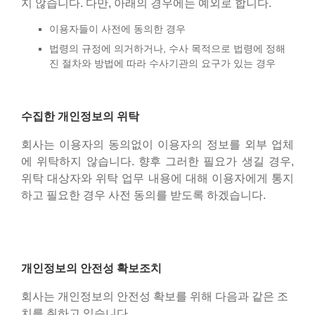
지 않습니다. 다만, 아래의 경우에는 예외로 합니다.
이용자들이 사전에 동의한 경우
법령의 규정에 의거하거나, 수사 목적으로 법령에 정해
진 절차와 방법에 따라 수사기관의 요구가 있는 경우
수집한 개인정보의 위탁
회사는 이용자의 동의없이 이용자의 정보를 외부 업체
에 위탁하지 않습니다. 향후 그러한 필요가 생길 경우,
위탁 대상자와 위탁 업무 내용에 대해 이용자에게 통지
하고 필요한 경우 사전 동의를 받도록 하겠습니다.
개인정보의 안전성 확보조치
회사는 개인정보의 안전성 확보를 위해 다음과 같은 조
치를 취하고 있습니다.