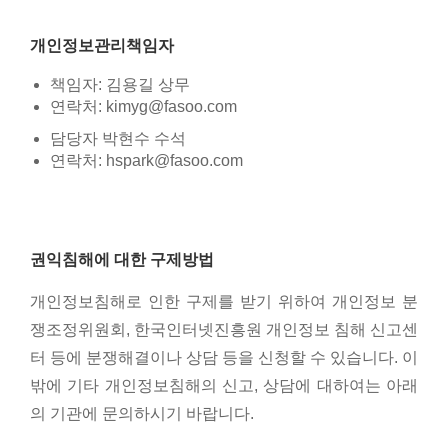
개인정보관리책임자
책임자: 김용길 상무
연락처: kimyg@fasoo.com
담당자 박현수 수석
연락처: hspark@fasoo.com
권익침해에 대한 구제방법
개인정보침해로 인한 구제를 받기 위하여 개인정보 분
쟁조정위원회, 한국인터넷진흥원 개인정보 침해 신고센
터 등에 분쟁해결이나 상담 등을 신청할 수 있습니다. 이
밖에 기타 개인정보침해의 신고, 상담에 대하여는 아래
의 기관에 문의하시기 바랍니다.