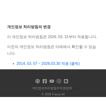
개인정보 처리방침의 변경
이 개인정보 처리방침은 2026. 03. 31부터 적용됩니다.
이전의 개인정보 처리방침은 아래에서 확인할 수 있습
니다.
2014. 03. 07 ~ 2026.03.30 적용 (클릭)
개인정보처리방침
저작권정책
© 2026 Fasoo AI