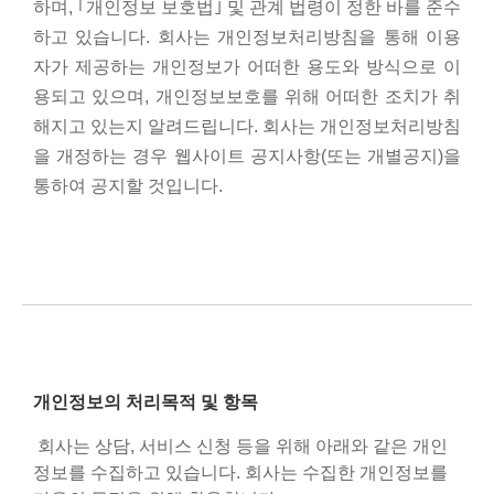
하며, ｢개인정보 보호법｣ 및 관계 법령이 정한 바를 준수
하고 있습니다. 회사는 개인정보처리방침을 통해 이용
자가 제공하는 개인정보가 어떠한 용도와 방식으로 이
용되고 있으며, 개인정보보호를 위해 어떠한 조치가 취
해지고 있는지 알려드립니다. 회사는 개인정보처리방침
을 개정하는 경우 웹사이트 공지사항(또는 개별공지)을
통하여 공지할 것입니다.
개인정보의 처리목적 및 항목
회사는 상담, 서비스 신청 등을 위해 아래와 같은 개인
정보를 수집하고 있습니다. 회사는 수집한 개인정보를