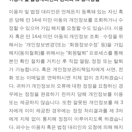
이용자 및 법정 대리인은 언제든지 등록돼 있는 자신 혹
은 당해 만 14세 미만 아동의 개인정보를 조회하거나 수
정할 수 있으며 가입 해지를 요청할 수도 있습니다. 이용
자 혹은 만 14세 미만 아동의 개인정보 조회 · 수정을 위
해서는 ‘개인정보변경'(또는 ‘회원정보수정’ 등)을 가입
해지(동의철회)를 위해서는 “회원탈퇴” 프로세스를 통해
본인 확인 절차를 거치신 후 직접 열람, 정정 또는 탈퇴
가 가능합니다. 혹은 개인정보관리책임자에게 서면, 전
화 또는 이메일로 연락하시면 지체 없이 조치하겠습니
다. 귀하가 개인정보의 오류에 대한 정정을 요청하신 경
우에는 정정을 완료하기 전까지 당해 개인정보를 이용
또는 제공하지 않습니다. 또한 잘못된 개인정보를 제 3
자에게 이미 제공한 경우에는 정정 처리결과를 제 3자
에게 지체 없이 통지해 정정이 이루어지도록 하겠습니
다. 파수는 이용자 혹은 법정 대리인의 요청에 의해 해지