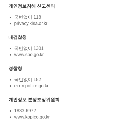
개인정보침해 신고센터
국번없이 118
privacy.kisa.or.kr
대검찰청
국번없이 1301
www.spo.go.kr
경찰청
국번없이 182
ecrm.police.go.kr
개인정보 분쟁조정위원회
1833-6972
www.kopico.go.kr