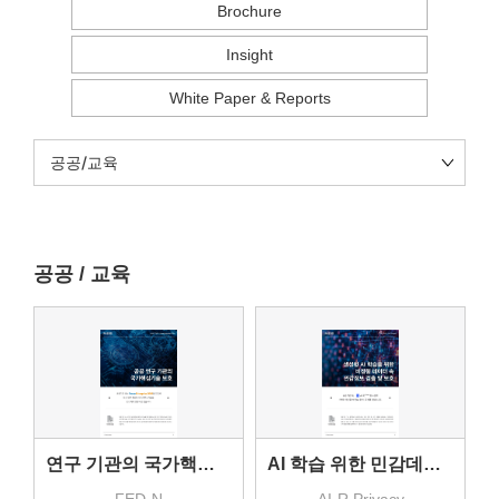
Brochure
Insight
White Paper & Reports
공공/교육
공공 / 교육
연구 기관의 국가핵심기술 보호
AI 학습 위한 민감데이터 검출 보호