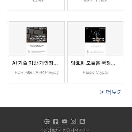
FED-N
AI-R Privacy
AI 기술 기반 개인정보 검출
암호화 모듈은 국정원 검증필로
FDR Filter, AI-R Privacy
Fasoo Crypto
> 더보기
개인정보처리방침
저작권정책