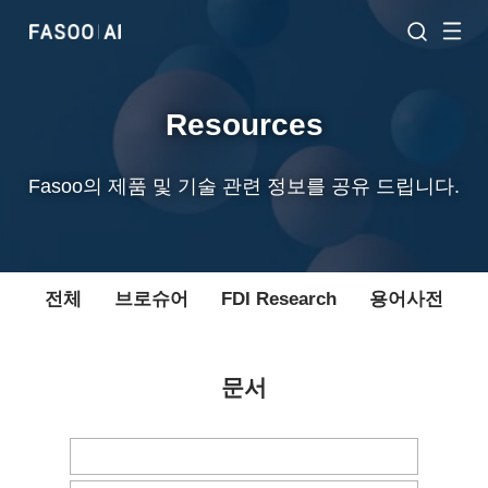
Resources
Fasoo의 제품 및 기술 관련 정보를 공유 드립니다.
전체
브로슈어
FDI Research
용어사전
문서
Case Study