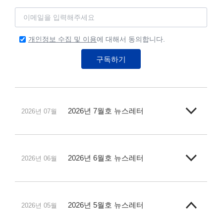
개인정보 수집 및 이용
에 대해서 동의합니다.
구독하기
2026년 7월호 뉴스레터
2026년 07월
2026년 6월호 뉴스레터
2026년 06월
2026년 5월호 뉴스레터
2026년 05월