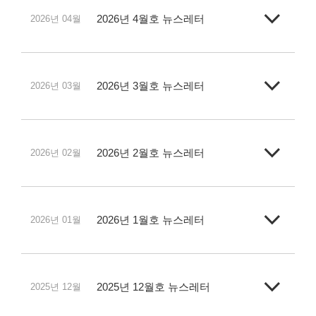
2026년 4월호 뉴스레터
2026년 04월
2026년 3월호 뉴스레터
2026년 03월
2026년 2월호 뉴스레터
2026년 02월
2026년 1월호 뉴스레터
2026년 01월
2025년 12월호 뉴스레터
2025년 12월