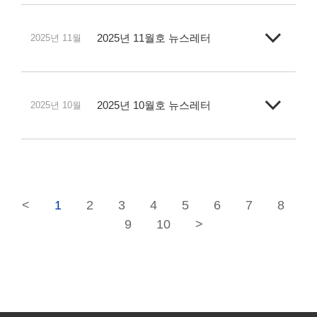
2025년 11월호 뉴스레터
2025년 11월
2025년 10월호 뉴스레터
2025년 10월
<
1
2
3
4
5
6
7
8
9
10
>